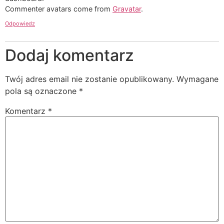
Commenter avatars come from
Gravatar
.
Odpowiedz
Dodaj komentarz
Twój adres email nie zostanie opublikowany.
Wymagane
pola są oznaczone
*
Komentarz
*