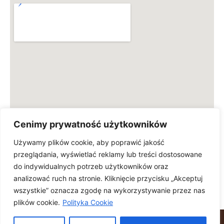
Cenimy prywatność użytkowników
Używamy plików cookie, aby poprawić jakość
przeglądania, wyświetlać reklamy lub treści dostosowane
do indywidualnych potrzeb użytkowników oraz
analizować ruch na stronie. Kliknięcie przycisku „Akceptuj
wszystkie” oznacza zgodę na wykorzystywanie przez nas
plików cookie.
Polityka Cookie