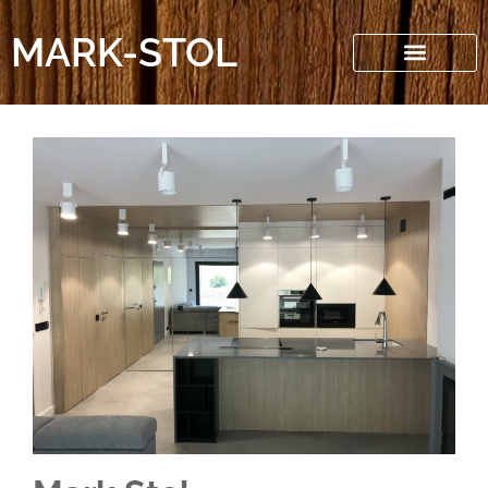
MARK-STOL